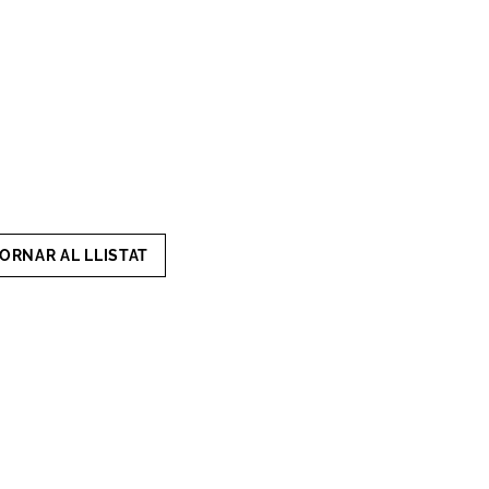
ORNAR AL LLISTAT