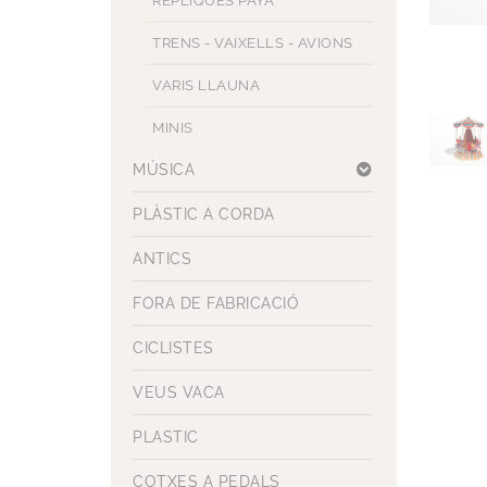
RÈPLIQUES PAYA
TRENS - VAIXELLS - AVIONS
VARIS LLAUNA
MINIS
MÚSICA
PLÀSTIC A CORDA
ANTICS
FORA DE FABRICACIÓ
CICLISTES
VEUS VACA
PLASTIC
COTXES A PEDALS