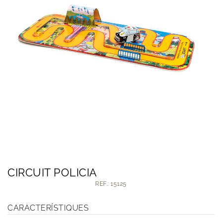
CIRCUIT POLICIA
REF.: 15125
CARACTERÍSTIQUES