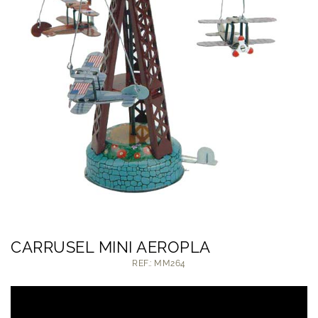
CARRUSEL MINI AEROPLA
REF.: MM264