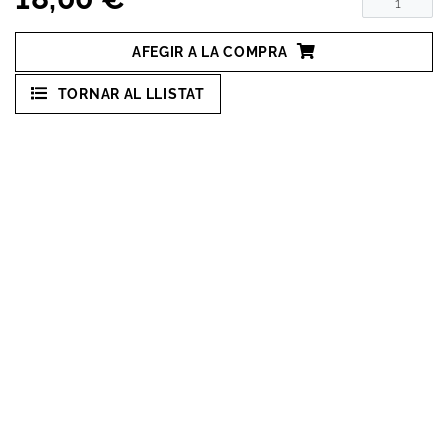
AFEGIR A LA COMPRA
TORNAR AL LLISTAT