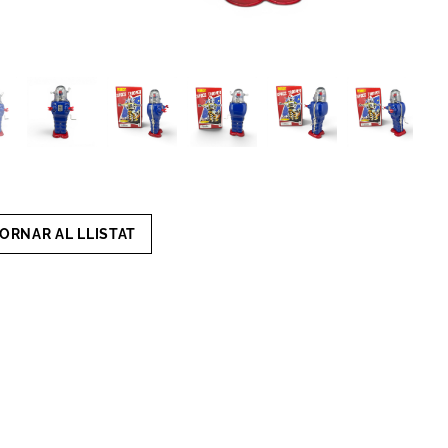
ORNAR AL LLISTAT