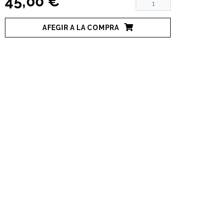
45,00 €
AFEGIR A LA COMPRA