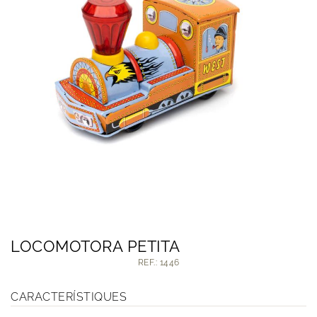
LOCOMOTORA PETITA
REF.: 1446
CARACTERÍSTIQUES