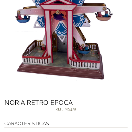
NORIA RETRO EPOCA
REF.: MS435
CARACTERÍSTICAS