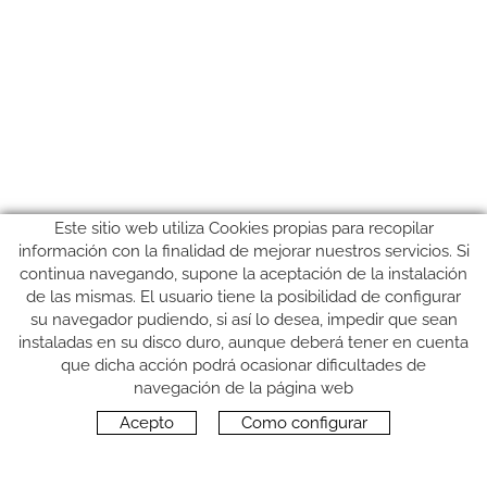
Este sitio web utiliza Cookies propias para recopilar
información con la finalidad de mejorar nuestros servicios. Si
continua navegando, supone la aceptación de la instalación
de las mismas. El usuario tiene la posibilidad de configurar
su navegador pudiendo, si así lo desea, impedir que sean
instaladas en su disco duro, aunque deberá tener en cuenta
que dicha acción podrá ocasionar dificultades de
SÍGUENOS
navegación de la página web
Acepto
Como configurar