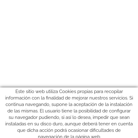
Este sitio web utiliza Cookies propias para recopilar
información con la finalidad de mejorar nuestros servicios. Si
continua navegando, supone la aceptación de la instalación
de las mismas. El usuario tiene la posibilidad de configurar
su navegador pudiendo, si así lo desea, impedir que sean
instaladas en su disco duro, aunque deberá tener en cuenta
que dicha acción podrá ocasionar dificultades de
SÍGUENOS
navegación de la página web