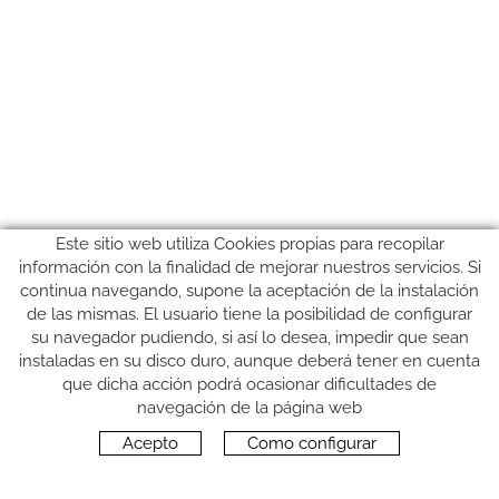
Este sitio web utiliza Cookies propias para recopilar
información con la finalidad de mejorar nuestros servicios. Si
continua navegando, supone la aceptación de la instalación
de las mismas. El usuario tiene la posibilidad de configurar
su navegador pudiendo, si así lo desea, impedir que sean
instaladas en su disco duro, aunque deberá tener en cuenta
que dicha acción podrá ocasionar dificultades de
SÍGUENOS
navegación de la página web
Acepto
Como configurar