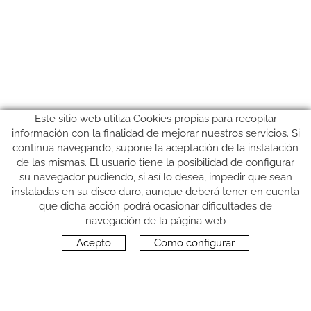
Este sitio web utiliza Cookies propias para recopilar
información con la finalidad de mejorar nuestros servicios. Si
continua navegando, supone la aceptación de la instalación
de las mismas. El usuario tiene la posibilidad de configurar
su navegador pudiendo, si así lo desea, impedir que sean
instaladas en su disco duro, aunque deberá tener en cuenta
que dicha acción podrá ocasionar dificultades de
SÍGUENOS
navegación de la página web
Acepto
Como configurar
CONTACTO