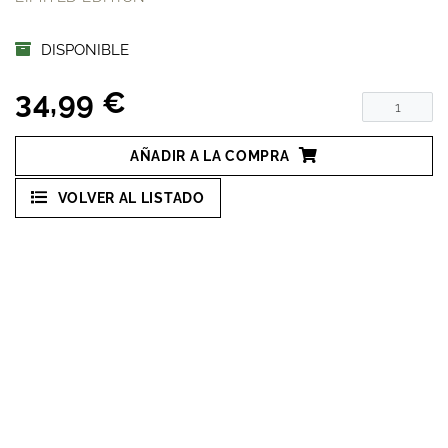
DISPONIBLE
34,99 €
AÑADIR A LA COMPRA
VOLVER AL LISTADO