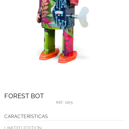
FOREST BOT
REF.: 1675
CARACTERÍSTICAS
LIMITED EDITION