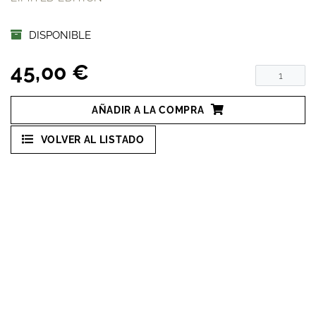
DISPONIBLE
45,00 €
AÑADIR A LA COMPRA
VOLVER AL LISTADO