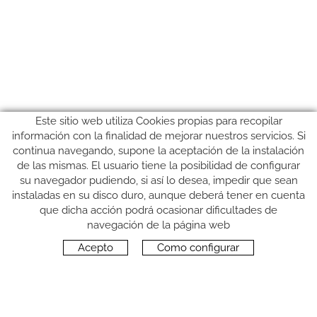
Este sitio web utiliza Cookies propias para recopilar
información con la finalidad de mejorar nuestros servicios. Si
continua navegando, supone la aceptación de la instalación
de las mismas. El usuario tiene la posibilidad de configurar
su navegador pudiendo, si así lo desea, impedir que sean
instaladas en su disco duro, aunque deberá tener en cuenta
que dicha acción podrá ocasionar dificultades de
SÍGUENOS
navegación de la página web
Acepto
Como configurar
CONTACTO