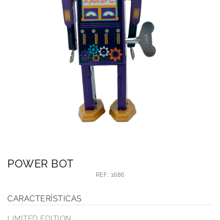
POWER BOT
REF.: 1686
CARACTERÍSTICAS
LIMITED EDITION