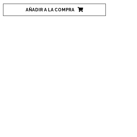
AÑADIR A LA COMPRA