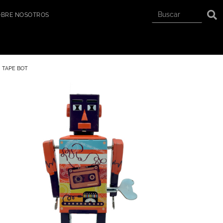
OBRE NOSOTROS
TAPE BOT