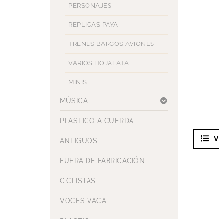
PERSONAJES
REPLICAS PAYA
TRENES BARCOS AVIONES
VARIOS HOJALATA
MINIS
MÚSICA
PLASTICO A CUERDA
V
ANTIGUOS
FUERA DE FABRICACIÓN
CICLISTAS
VOCES VACA