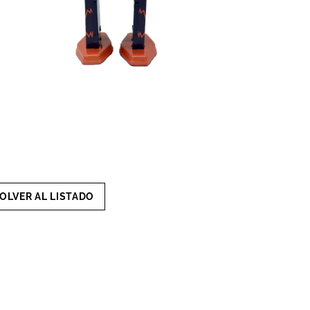
OLVER AL LISTADO