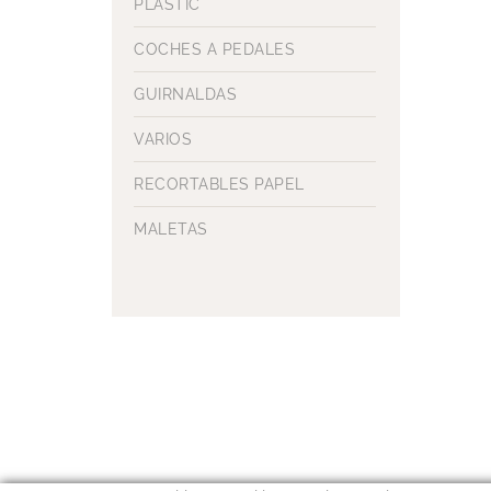
PLASTIC
COCHES A PEDALES
GUIRNALDAS
VARIOS
RECORTABLES PAPEL
MALETAS