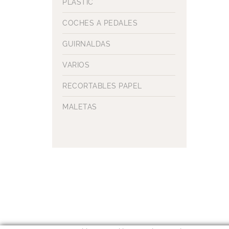
PLASTIC
COCHES A PEDALES
GUIRNALDAS
VARIOS
RECORTABLES PAPEL
MALETAS