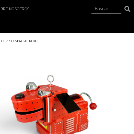
OBRE NOSOTROS
PERRO ESPACIAL ROJO