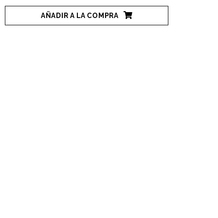
AÑADIR A LA COMPRA