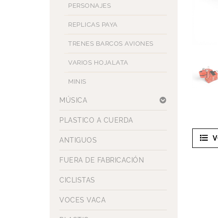
PERSONAJES
REPLICAS PAYA
TRENES BARCOS AVIONES
VARIOS HOJALATA
MINIS
MÚSICA
PLASTICO A CUERDA
V
ANTIGUOS
FUERA DE FABRICACIÓN
CICLISTAS
VOCES VACA