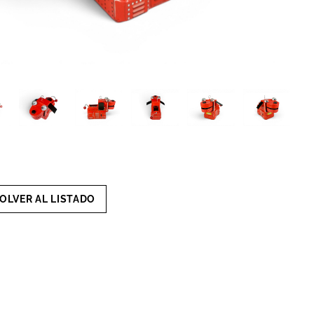
OLVER AL LISTADO