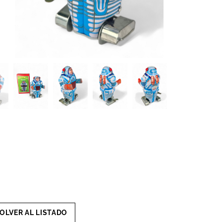
OLVER AL LISTADO