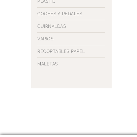
PLASTIC
COCHES A PEDALES
GUIRNALDAS
VARIOS
RECORTABLES PAPEL
MALETAS