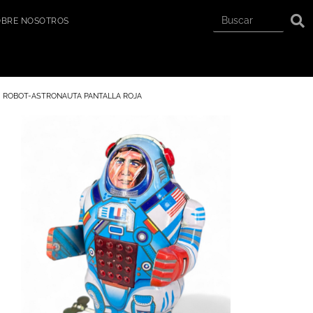
OBRE NOSOTROS
ROBOT-ASTRONAUTA PANTALLA ROJA