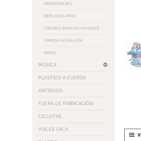
PERSONAJES
REPLICAS PAYA
TRENES BARCOS AVIONES
VARIOS HOJALATA
MINIS
MÚSICA
PLASTICO A CUERDA
ANTIGUOS
FUERA DE FABRICACIÓN
CICLISTAS
VOCES VACA
V