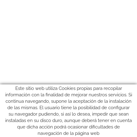
Este sitio web utiliza Cookies propias para recopilar
información con la finalidad de mejorar nuestros servicios. Si
continua navegando, supone la aceptación de la instalación
de las mismas. El usuario tiene la posibilidad de configurar
su navegador pudiendo, si así lo desea, impedir que sean
instaladas en su disco duro, aunque deberá tener en cuenta
que dicha acción podrá ocasionar dificultades de
SÍGUENOS
navegación de la página web