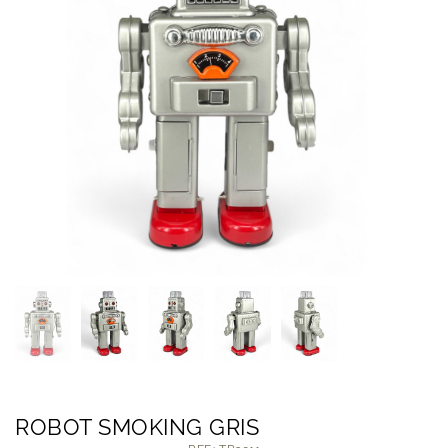
ROBOT SMOKING GRIS