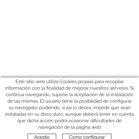
Este sitio web utiliza Cookies propias para recopilar
información con la finalidad de mejorar nuestros servicios. Si
continua navegando, supone la aceptación de la instalación
de las mismas. El usuario tiene la posibilidad de configurar
su navegador pudiendo, si así lo desea, impedir que sean
instaladas en su disco duro, aunque deberá tener en cuenta
que dicha acción podrá ocasionar dificultades de
SÍGUENOS
navegación de la página web
Acepto
Como configurar