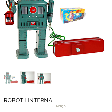
ROBOT LINTERNA
REF.: TR2050