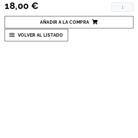
18,00 €
AÑADIR A LA COMPRA
VOLVER AL LISTADO