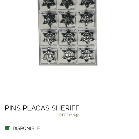
PINS PLACAS SHERIFF
REF.: 21049
DISPONIBLE