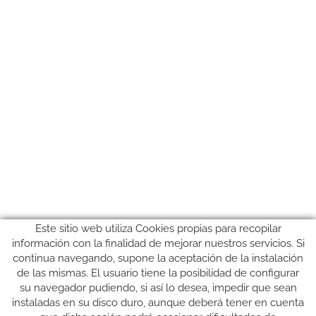
Este sitio web utiliza Cookies propias para recopilar
información con la finalidad de mejorar nuestros servicios. Si
continua navegando, supone la aceptación de la instalación
de las mismas. El usuario tiene la posibilidad de configurar
su navegador pudiendo, si así lo desea, impedir que sean
instaladas en su disco duro, aunque deberá tener en cuenta