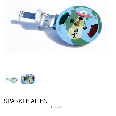
SPARKLE ALIEN
REF.: 771050