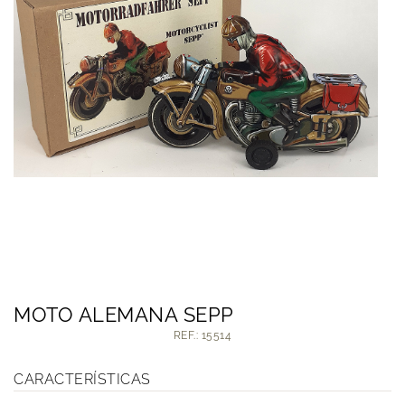
MOTO ALEMANA SEPP
REF.: 15514
CARACTERÍSTICAS