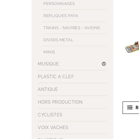
PERSONNAGES
REPLIQUES PAYA
TRAINS - NAVIRES - AVIONS
DIVERS METAL
MINIS
MUSIQUE
PLASTIC A CLEF
ANTIQUE
HORS PRODUCTION
R
CYCLISTES
VOIX VACHES