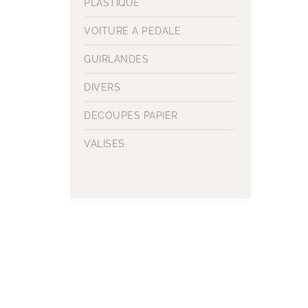
PLASTIQUE
VOITURE A PEDALE
GUIRLANDES
DIVERS
DECOUPES PAPIER
VALISES