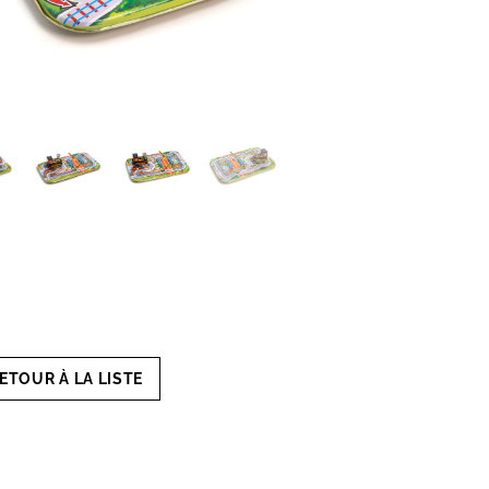
ETOUR À LA LISTE