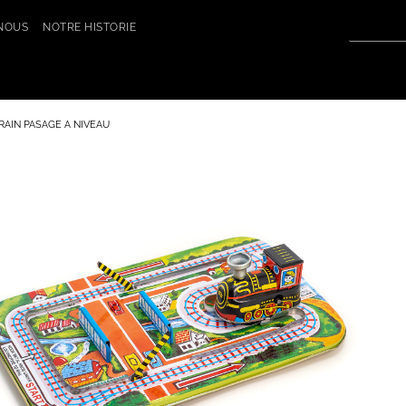
NOUS
NOTRE HISTORIE
RAIN PASAGE A NIVEAU