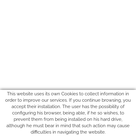
This website uses its own Cookies to collect information in
order to improve our services. If you continue browsing, you
accept their installation. The user has the possibility of
configuring his browser, being able, if he so wishes, to
prevent them from being installed on his hard drive,
SUIVEZ-NOUS SUR
although he must bear in mind that such action may cause
difficulties in navigating the website.