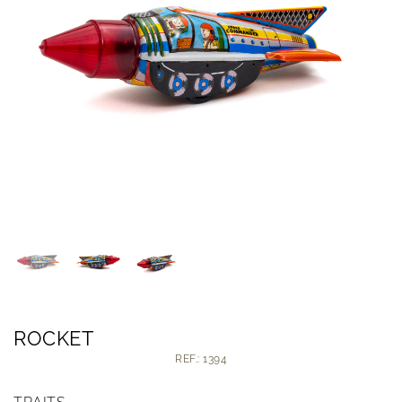
ROCKET
REF.: 1394