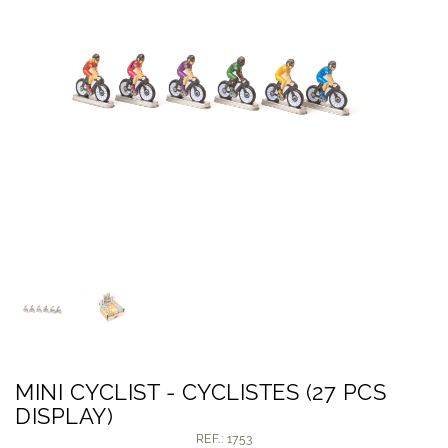
MINI CYCLIST - CYCLISTES (27 PCS
DISPLAY)
REF.: 1753