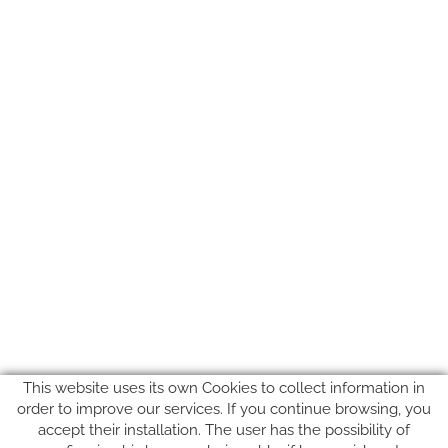
This website uses its own Cookies to collect information in
order to improve our services. If you continue browsing, you
accept their installation. The user has the possibility of