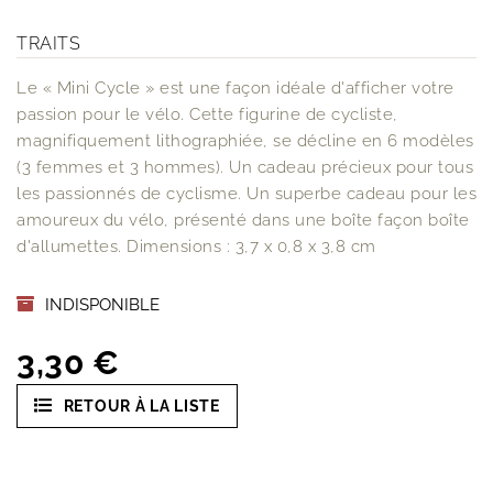
TRAITS
Le « Mini Cycle » est une façon idéale d'afficher votre
passion pour le vélo. Cette figurine de cycliste,
magnifiquement lithographiée, se décline en 6 modèles
(3 femmes et 3 hommes). Un cadeau précieux pour tous
les passionnés de cyclisme. Un superbe cadeau pour les
amoureux du vélo, présenté dans une boîte façon boîte
d'allumettes. Dimensions : 3,7 x 0,8 x 3,8 cm
INDISPONIBLE
3,30 €
RETOUR À LA LISTE