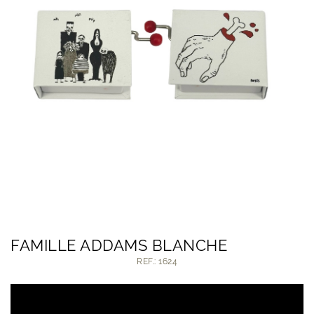
FAMILLE ADDAMS BLANCHE
REF.: 1624