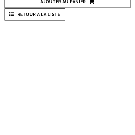
AJOUTER AU PANIER
RETOUR À LA LISTE