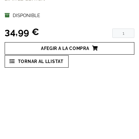
DISPONIBLE
34,99 €
AFEGIR A LA COMPRA
TORNAR AL LLISTAT