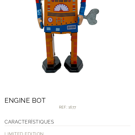
ENGINE BOT
REF.: 1677
CARACTERÍSTIQUES
LIMITED EDITION